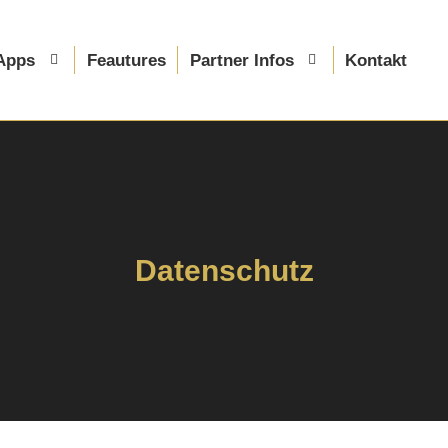
Apps
Feautures
Partner Infos
Kontakt
Datenschutz