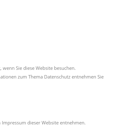
, wenn Sie diese Website besuchen.
ormationen zum Thema Datenschutz entnehmen Sie
em Impressum dieser Website entnehmen.