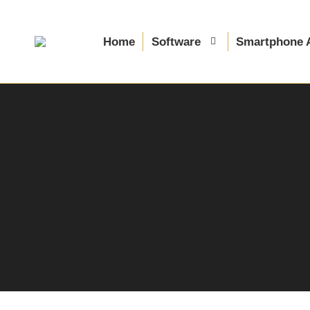
Home
Software
Smartphone 