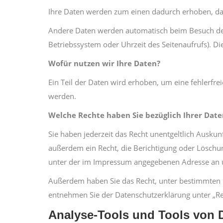
Ihre Daten werden zum einen dadurch erhoben, dass 
Andere Daten werden automatisch beim Besuch der W
Betriebssystem oder Uhrzeit des Seitenaufrufs). Di
Wofür nutzen wir Ihre Daten?
Ein Teil der Daten wird erhoben, um eine fehlerfr
werden.
Welche Rechte haben Sie bezüglich Ihrer Date
Sie haben jederzeit das Recht unentgeltlich Ausk
außerdem ein Recht, die Berichtigung oder Löschu
unter der im Impressum angegebenen Adresse an u
Außerdem haben Sie das Recht, unter bestimmten 
entnehmen Sie der Datenschutzerklärung unter „Re
Analyse-Tools und Tools von D