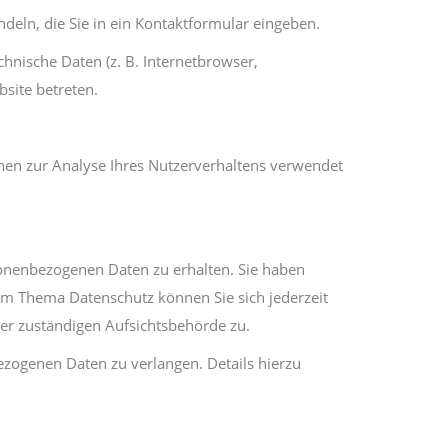
deln, die Sie in ein Kontaktformular eingeben.
hnische Daten (z. B. Internetbrowser,
bsite betreten.
nnen zur Analyse Ihres Nutzerverhaltens verwendet
sonenbezogenen Daten zu erhalten. Sie haben
um Thema Datenschutz können Sie sich jederzeit
er zuständigen Aufsichtsbehörde zu.
zogenen Daten zu verlangen. Details hierzu