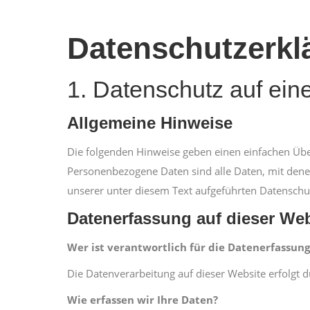
Datenschutzerkl
1. Datenschutz auf eine
Allgemeine Hinweise
Die folgenden Hinweise geben einen einfachen Übe
Personenbezogene Daten sind alle Daten, mit dene
unserer unter diesem Text aufgeführten Datenschu
Datenerfassung auf dieser Web
Wer ist verantwortlich für die Datenerfassung
Die Datenverarbeitung auf dieser Website erfolg
Wie erfassen wir Ihre Daten?