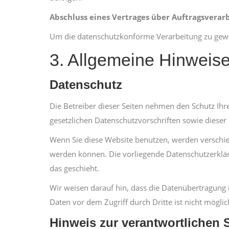
Abschluss eines Vertrages über Auftragsverar
Um die datenschutzkonforme Verarbeitung zu gewäh
3. Allgemeine Hinweise
Datenschutz
Die Betreiber dieser Seiten nehmen den Schutz Ih
gesetzlichen Datenschutzvorschriften sowie dieser
Wenn Sie diese Website benutzen, werden verschie
werden können. Die vorliegende Datenschutzerkläru
das geschieht.
Wir weisen darauf hin, dass die Datenübertragung i
Daten vor dem Zugriff durch Dritte ist nicht möglic
Hinweis zur verantwortlichen S